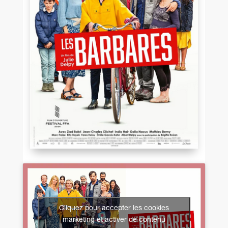
Cliquez pour accepter les cookies
marketing et activer ce contenu