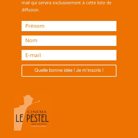
mail qui servira exclusivement à cette liste de
diffusion.
Quelle bonne idée ! Je m'inscris !