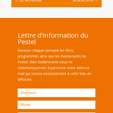
←
LE MOHICAN
BLACK DOG
→
Lettre d'information du
Pestel
Recevez chaque semaine les films
programmés ainsi que les évènements du
Pestel. Bien évidemment nous ne
communiquerons à personne votre adresse
mail qui servira exclusivement à cette liste de
diffusion.