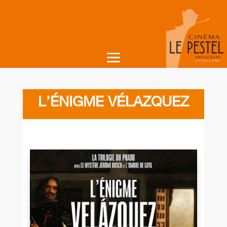
L’ÉNIGME VÉLAZQUEZ