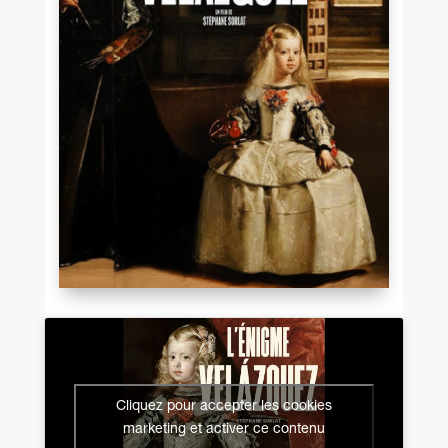
Cliquez pour accepter les cookies
marketing et activer ce contenu