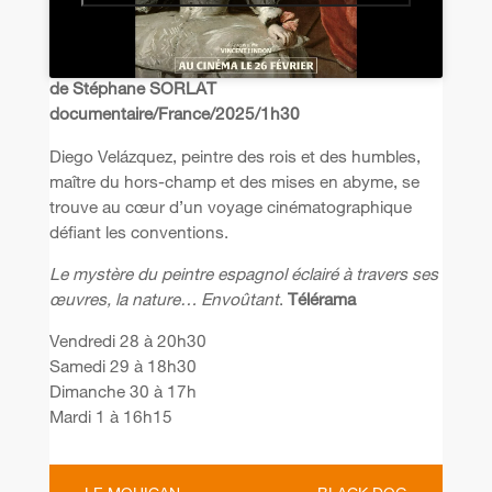
de Stéphane SORLAT
documentaire/France/2025/1h30
Diego Velázquez, peintre des rois et des humbles,
maître du hors-champ et des mises en abyme, se
trouve au cœur d’un voyage cinématographique
défiant les conventions.
Le mystère du peintre espagnol éclairé à travers ses
œuvres, la nature… Envoûtant
.
Télérama
Vendredi 28 à 20h30
Samedi 29 à 18h30
Dimanche 30 à 17h
Mardi 1 à 16h15