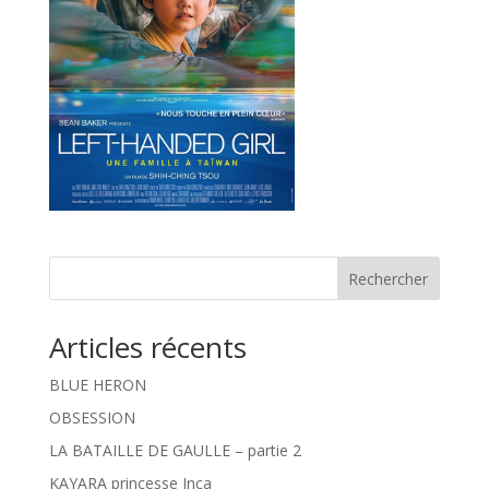
Rechercher
Articles récents
BLUE HERON
OBSESSION
LA BATAILLE DE GAULLE – partie 2
KAYARA princesse Inca