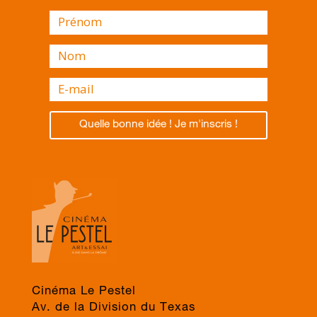
Quelle bonne idée ! Je m'inscris !
Cinéma Le Pestel
Av. de la Division du Texas