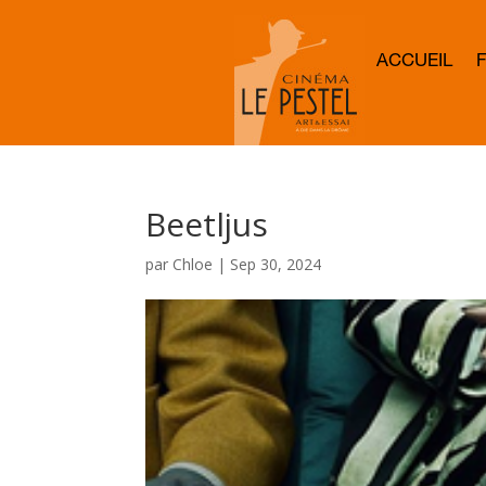
ACCUEIL
Beetljus
par
Chloe
|
Sep 30, 2024