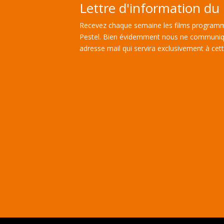
Lettre d'information du 
Recevez chaque semaine les films programm
Pestel. Bien évidemment nous ne communiq
adresse mail qui servira exclusivement à cette