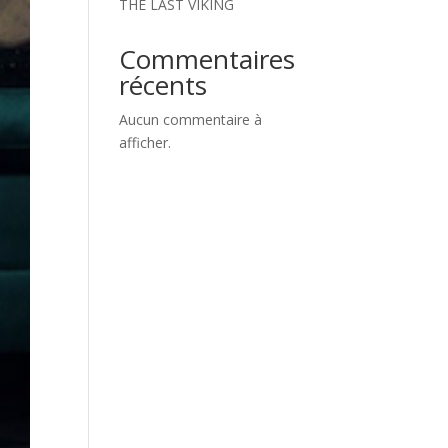
THE LAST VIKING
Commentaires
récents
Aucun commentaire à
afficher.