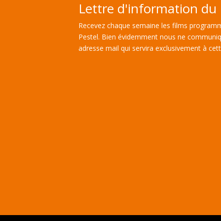
Lettre d'information du 
Recevez chaque semaine les films programm
Pestel. Bien évidemment nous ne communiq
adresse mail qui servira exclusivement à cette