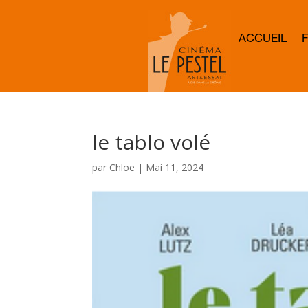
ACCUEIL
le tablo volé
par
Chloe
|
Mai 11, 2024