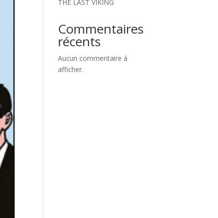
THE LAST VIKING
Commentaires
récents
Aucun commentaire à
afficher.