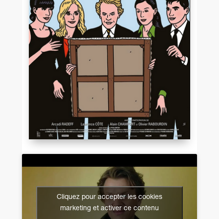
Cliquez pour accepter les cookies
marketing et activer ce contenu