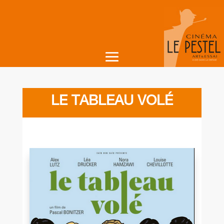
LE TABLEAU VOLÉ