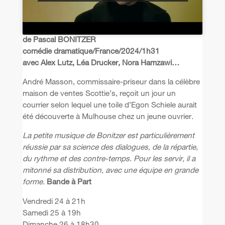
de Pascal BONITZER
comédie dramatique/France/2024/1h31
avec Alex Lutz, Léa Drucker, Nora Hamzawi…
André Masson, commissaire-priseur dans la célèbre
maison de ventes Scottie’s, reçoit un jour un
courrier selon lequel une toile d’Egon Schiele aurait
été découverte à Mulhouse chez un jeune ouvrier.
La petite musique de Bonitzer est particulièrement
réussie par sa science des dialogues, de la répartie,
du rythme et des contre-temps. Pour les servir, il a
mitonné sa distribution, avec une équipe en grande
forme.
Bande à Part
Vendredi 24 à 21h
Samedi 25 à 19h