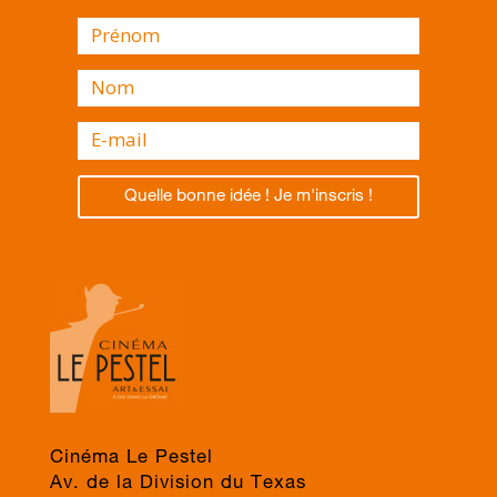
Quelle bonne idée ! Je m'inscris !
Cinéma Le Pestel
Av. de la Division du Texas