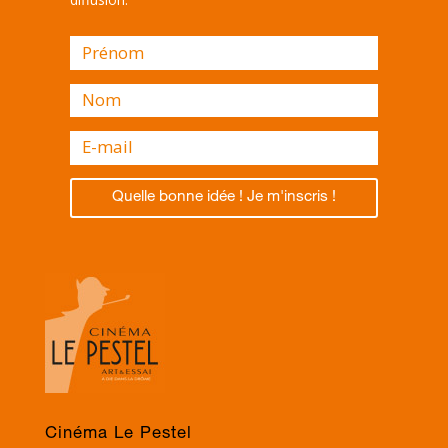
Quelle bonne idée ! Je m'inscris !
Cinéma Le Pestel