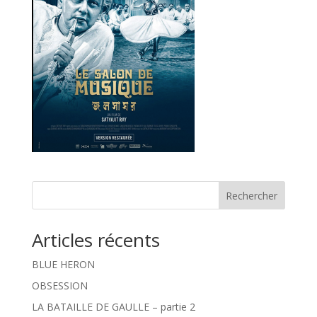
Rechercher
Articles récents
BLUE HERON
OBSESSION
LA BATAILLE DE GAULLE – partie 2