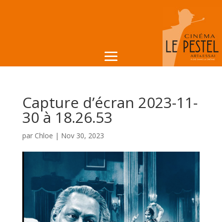
Capture d’écran 2023-11-
30 à 18.26.53
par
Chloe
|
Nov 30, 2023