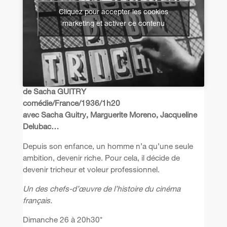
Cliquez pour accepter les cookies
marketing et activer ce contenu
de Sacha GUITRY
comédie/France/1936/1h20
avec Sacha Guitry, Marguerite Moreno, Jacqueline
Delubac…
Depuis son enfance, un homme n’a qu’une seule
ambition, devenir riche. Pour cela, il décide de
devenir tricheur et voleur professionnel.
Un des chefs-d’œuvre de l’histoire du cinéma
français.
Dimanche 26 à 20h30*