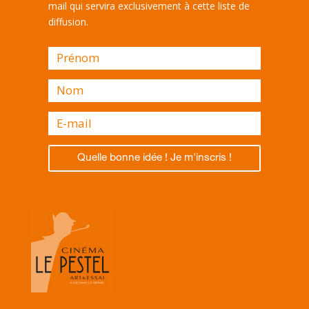
mail qui servira exclusivement à cette liste de
diffusion.
Quelle bonne idée ! Je m'inscris !