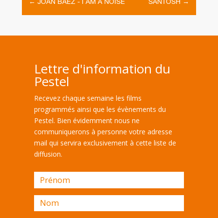
←
JOAN BAEZ - I AM A NOISE
SANTOSH
→
Lettre d'information du
Pestel
Recevez chaque semaine les films
programmés ainsi que les évènements du
Pestel. Bien évidemment nous ne
communiquerons à personne votre adresse
mail qui servira exclusivement à cette liste de
diffusion.