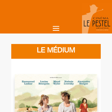
LE MÉDIUM