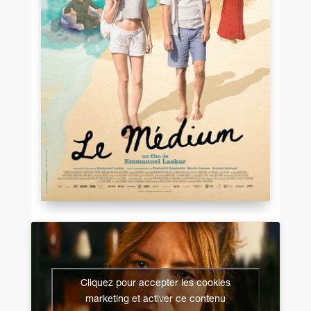
Cliquez pour accepter les cookies
marketing et activer ce contenu