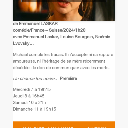
de Emmanuel LASKAR
comédie/France – Suisse/2024/1h20
avec Emmanuel Laskar, Louise Bourgoin, Noémie
Lvovsky…
Michael cumule les tracas. Il n’accepte ni sa rupture
amoureuse, ni l’héritage de sa mère récemment
décédée : le don de communiquer avec les morts.
Un charme fou opère…
Première
Mercredi 7 à 19h15
Jeudi 8 à 16h45
Samedi 10 à 21h
Dimanche 11 à 19h15