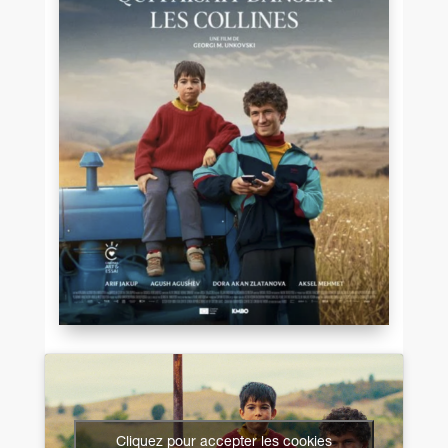
Cliquez pour accepter les cookies