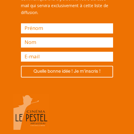
mail qui servira exclusivement à cette liste de
diffusion.
Quelle bonne idée ! Je m'inscris !