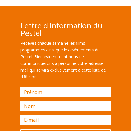
Lettre d'information du
Pestel
Recevez chaque semaine les films
programmés ainsi que les évènements du
Pestel. Bien évidemment nous ne
communiquerons à personne votre adresse
mail qui servira exclusivement à cette liste de
diffusion.