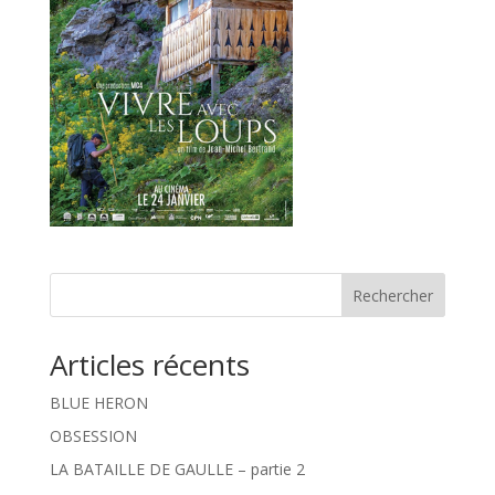
Rechercher
Articles récents
BLUE HERON
OBSESSION
LA BATAILLE DE GAULLE – partie 2