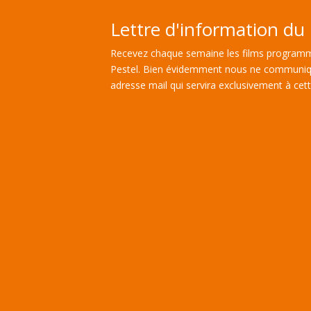
Lettre d'information du 
Recevez chaque semaine les films programm
Pestel. Bien évidemment nous ne communiq
adresse mail qui servira exclusivement à cette