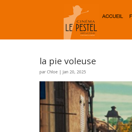
ACCUEIL
la pie voleuse
par
Chloe
|
Jan 20, 2025