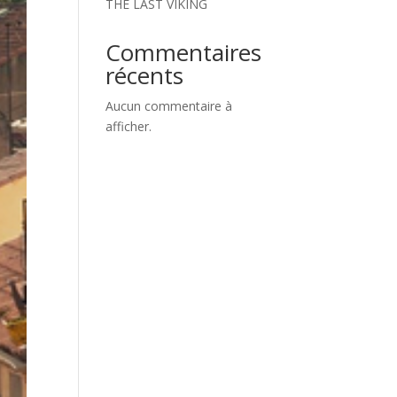
THE LAST VIKING
Commentaires
récents
Aucun commentaire à
afficher.