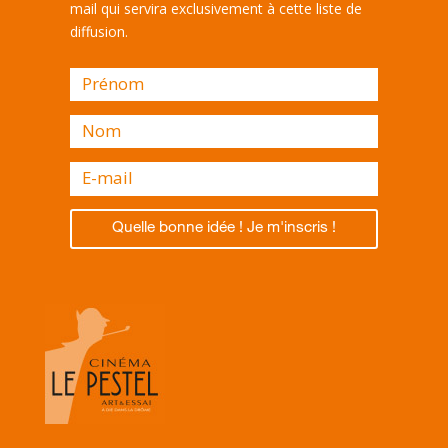
mail qui servira exclusivement à cette liste de
diffusion.
Quelle bonne idée ! Je m'inscris !