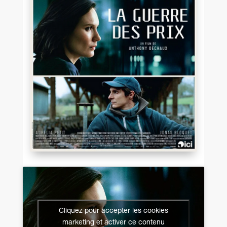
Cliquez pour accepter les cookies
marketing et activer ce contenu