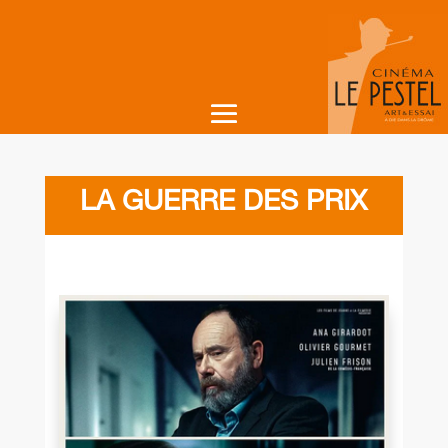
LA GUERRE DES PRIX