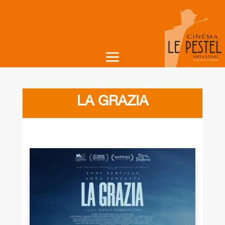
LA GRAZIA