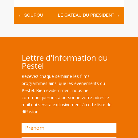
←
GOUROU
LE GÂTEAU DU PRÉSIDENT
→
Lettre d'information du
Pestel
Recevez chaque semaine les films
programmés ainsi que les évènements du
Pestel. Bien évidemment nous ne
communiquerons à personne votre adresse
mail qui servira exclusivement à cette liste de
diffusion.