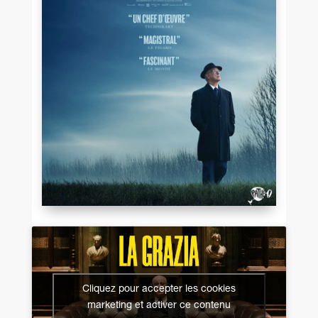
Cliquez pour accepter les cookies
marketing et activer ce contenu