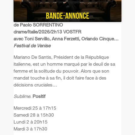
de Paolo SORRENTINO
drame/Italie/2026/2h13 VOSTFR
avec Toni Servillo, Anna Ferzetti, Orlando Cinque…
Festival de Venise
Mariano De Santis, Président de la République
italienne, est un homme marqué par le deuil de sa
femme et la solitude du pouvoir. Alors que son
mandat touche à sa fin, il doit faire face à des
décisions cruciales…
Sublime
.
Positif
Mercredi 25 à 17h15
Samedi 28 à 15h30
Lundi 2 à 20h15
Mardi 3 à 17h30