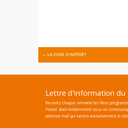
←
LA ZONE D'INTÉRÊT
Lettre d'information du 
Recevez chaque semaine les films programm
Pestel. Bien évidemment nous ne communiq
adresse mail qui servira exclusivement à cette