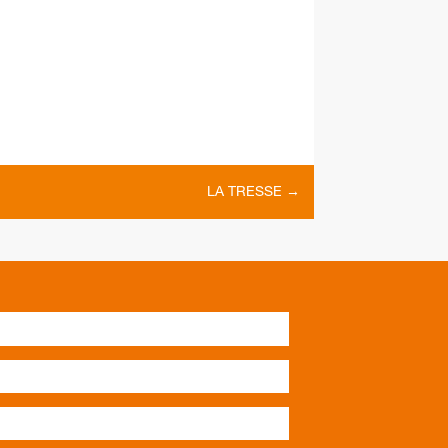
LA TRESSE
→