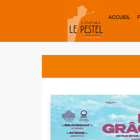
ACCUEIL