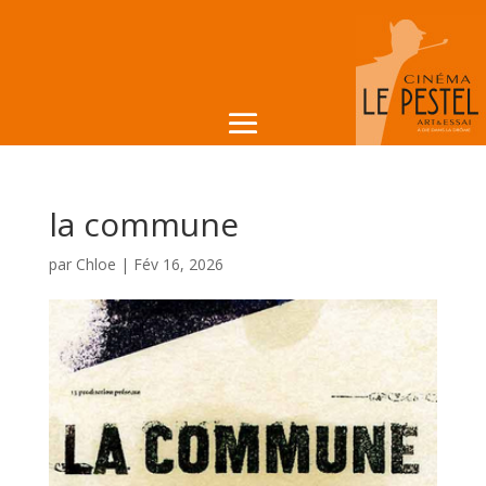
la commune
par
Chloe
|
Fév 16, 2026