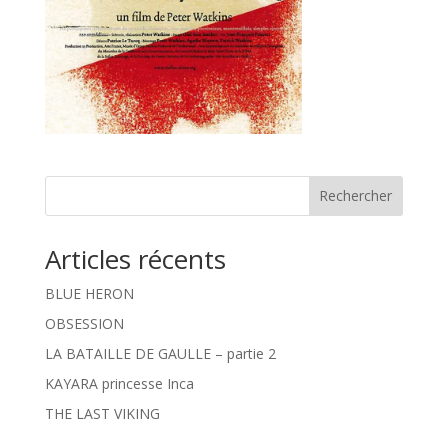
Rechercher
Articles récents
BLUE HERON
OBSESSION
LA BATAILLE DE GAULLE – partie 2
KAYARA princesse Inca
THE LAST VIKING