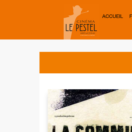
ACCUEIL