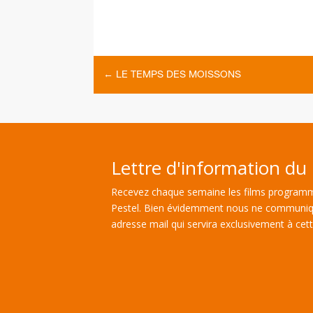
←
LE TEMPS DES MOISSONS
Lettre d'information du 
Recevez chaque semaine les films programm
Pestel. Bien évidemment nous ne communiq
adresse mail qui servira exclusivement à cette