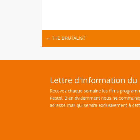
←
THE BRUTALIST
Lettre d'information du 
Recevez chaque semaine les films programm
Pestel. Bien évidemment nous ne communiq
adresse mail qui servira exclusivement à cette