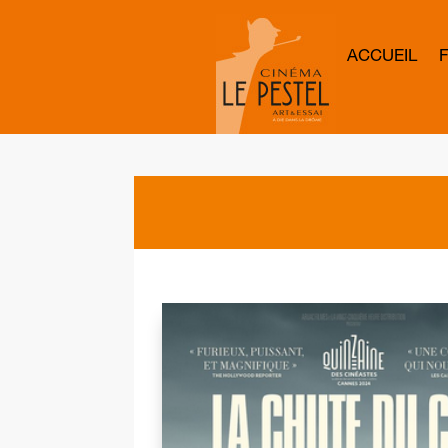
ACCUEIL