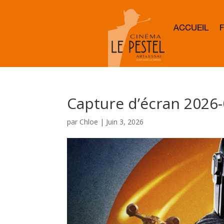
ACCUEIL
Capture d’écran 2026-
par
Chloe
|
Juin 3, 2026