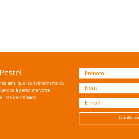
Pestel
és ainsi que les évènements du
uerons à personne votre
 liste de diffusion.
Quelle bo