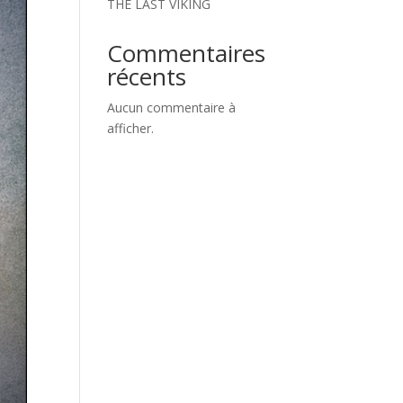
THE LAST VIKING
Commentaires
récents
Aucun commentaire à
afficher.