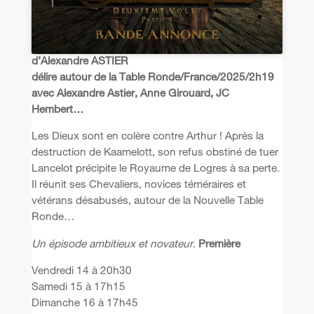
d’Alexandre ASTIER
délire autour de la Table Ronde/France/2025/2h19
avec Alexandre Astier, Anne Girouard, JC
Hembert…
Les Dieux sont en colère contre Arthur ! Après la
destruction de Kaamelott, son refus obstiné de tuer
Lancelot précipite le Royaume de Logres à sa perte.
Il réunit ses Chevaliers, novices téméraires et
vétérans désabusés, autour de la Nouvelle Table
Ronde…
Un épisode ambitieux et novateur
.
Première
Vendredi 14 à 20h30
Samedi 15 à 17h15
Dimanche 16 à 17h45