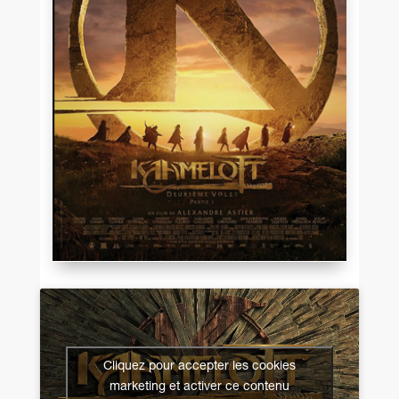
Cliquez pour accepter les cookies
marketing et activer ce contenu