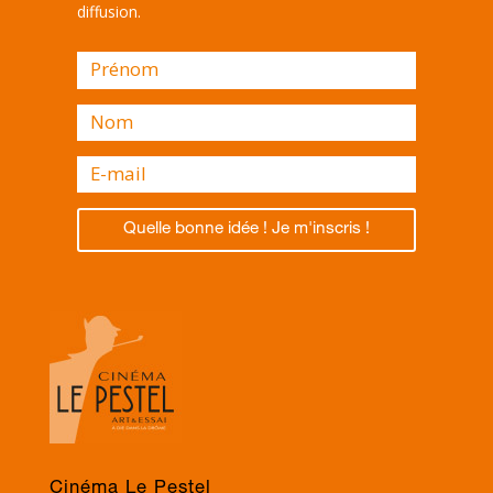
diffusion.
Quelle bonne idée ! Je m'inscris !
Cinéma Le Pestel