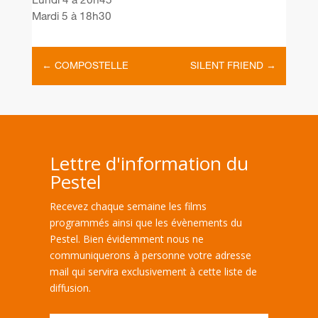
Lundi 4 à 20h45
Mardi 5 à 18h30
←
COMPOSTELLE
SILENT FRIEND
→
Lettre d'information du
Pestel
Recevez chaque semaine les films
programmés ainsi que les évènements du
Pestel. Bien évidemment nous ne
communiquerons à personne votre adresse
mail qui servira exclusivement à cette liste de
diffusion.