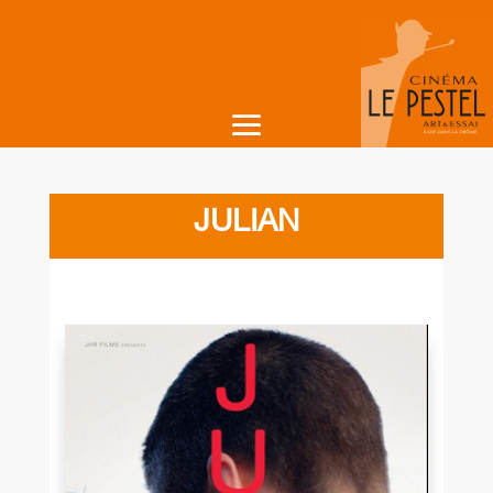
JULIAN