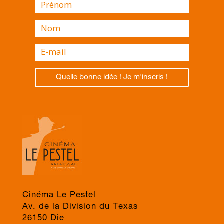
Quelle bonne idée ! Je m'inscris !
Cinéma Le Pestel
Av. de la Division du Texas
26150 Die