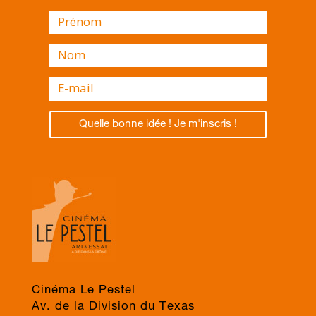
Quelle bonne idée ! Je m'inscris !
Cinéma Le Pestel
Av. de la Division du Texas