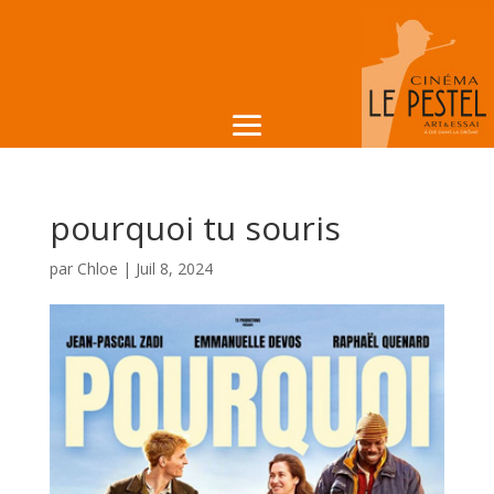
pourquoi tu souris
par
Chloe
|
Juil 8, 2024