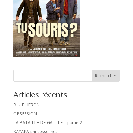
Rechercher
Articles récents
BLUE HERON
OBSESSION
LA BATAILLE DE GAULLE – partie 2
KAYARA princesse Inca