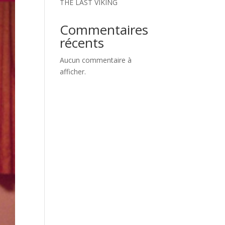
THE LAST VIKING
Commentaires
récents
Aucun commentaire à
afficher.