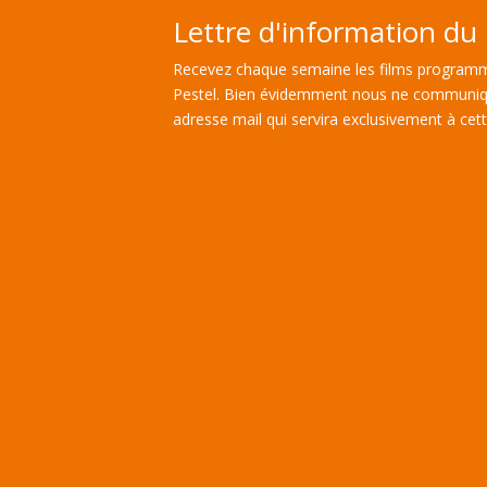
Lettre d'information du 
Recevez chaque semaine les films programm
Pestel. Bien évidemment nous ne communiq
adresse mail qui servira exclusivement à cette