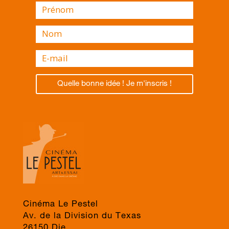
Quelle bonne idée ! Je m'inscris !
Cinéma Le Pestel
Av. de la Division du Texas
26150 Die