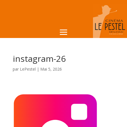
instagram-26
par
LePestel
|
Mai 5, 2026