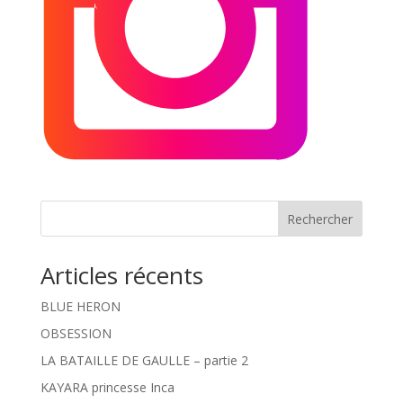
Rechercher
Articles récents
BLUE HERON
OBSESSION
LA BATAILLE DE GAULLE – partie 2
KAYARA princesse Inca