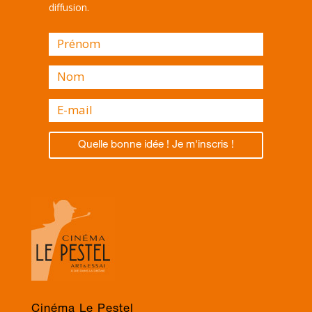
diffusion.
Quelle bonne idée ! Je m'inscris !
Cinéma Le Pestel