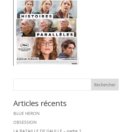
Rechercher
Articles récents
BLUE HERON
OBSESSION
LA BATAILLE DE GAULLE – partie 2