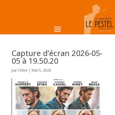
Capture d’écran 2026-05-
05 à 19.50.20
par
Chloe
|
Mai 5, 2026