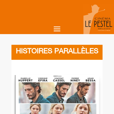
HISTOIRES PARALLÈLES