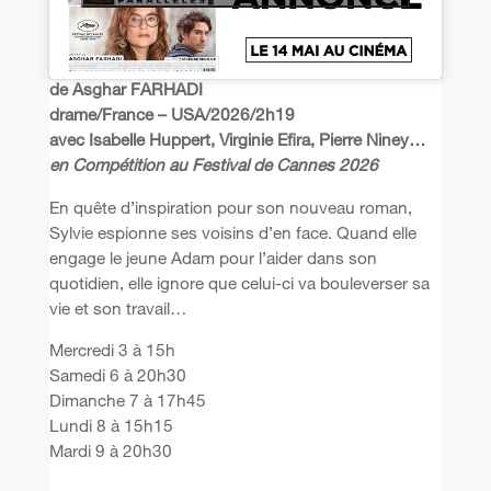
de Asghar FARHADI
drame/France – USA/2026/2h19
avec Isabelle Huppert, Virginie Efira, Pierre Niney…
en Compétition au Festival de Cannes 2026
En quête d’inspiration pour son nouveau roman,
Sylvie espionne ses voisins d’en face. Quand elle
engage le jeune Adam pour l’aider dans son
quotidien, elle ignore que celui-ci va bouleverser sa
vie et son travail…
Mercredi 3 à 15h
Samedi 6 à 20h30
Dimanche 7 à 17h45
Lundi 8 à 15h15
Mardi 9 à 20h30