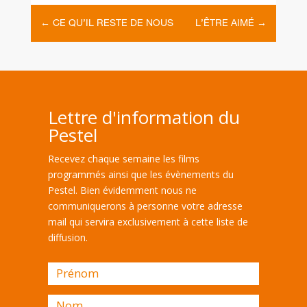
←
CE QU’IL RESTE DE NOUS
L’ÊTRE AIMÉ
→
Lettre d'information du
Pestel
Recevez chaque semaine les films
programmés ainsi que les évènements du
Pestel. Bien évidemment nous ne
communiquerons à personne votre adresse
mail qui servira exclusivement à cette liste de
diffusion.