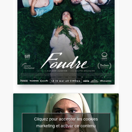
Cliquez pour accepter les cookies
marketing et activer ce contenu