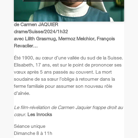
de Carmen JAQUIER
drame/Suisse/2024/1h32
avec Lilith Grasmug, Mermoz Melchior, François
Revaclier…
Été 1900, au cœur d’une vallée du sud de la Suisse.
Elisabeth, 17 ans, est sur le point de prononcer ses
vœux après 5 ans passés au couvent. La mort
soudaine de sa sœur l’oblige à retourner dans la
ferme familiale pour assumer son nouveau rôle
d’aînée.
Le film-révélation de Carmen Jaquier frappe droit au
cœur.
Les Inrocks
Séance unique
Dimanche 8 à 11h