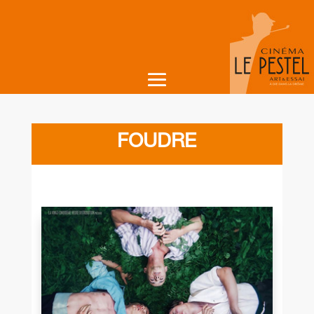
FOUDRE