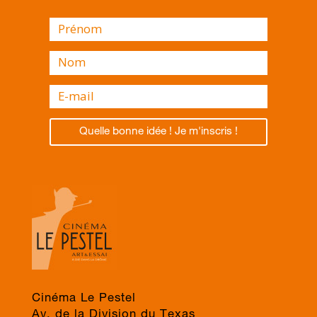
Quelle bonne idée ! Je m'inscris !
Cinéma Le Pestel
Av. de la Division du Texas