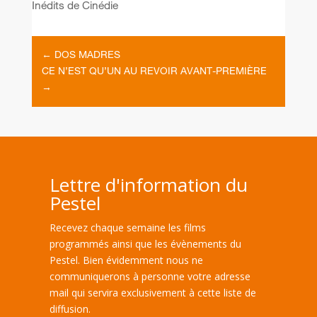
Inédits de Cinédie
←
DOS MADRES
CE N’EST QU’UN AU REVOIR AVANT-PREMIÈRE
→
Lettre d'information du
Pestel
Recevez chaque semaine les films
programmés ainsi que les évènements du
Pestel. Bien évidemment nous ne
communiquerons à personne votre adresse
mail qui servira exclusivement à cette liste de
diffusion.