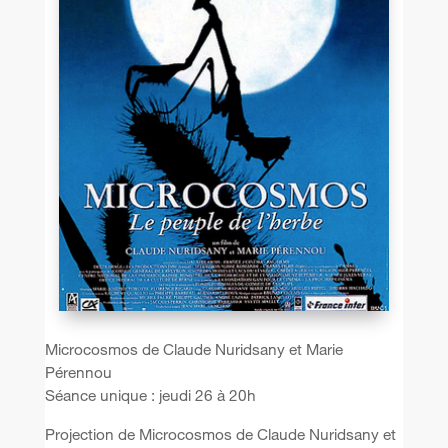
Microcosmos de Claude Nuridsany et Marie
Pérennou
Séance unique : jeudi 26 à 20h
Projection de Microcosmos de Claude Nuridsany et