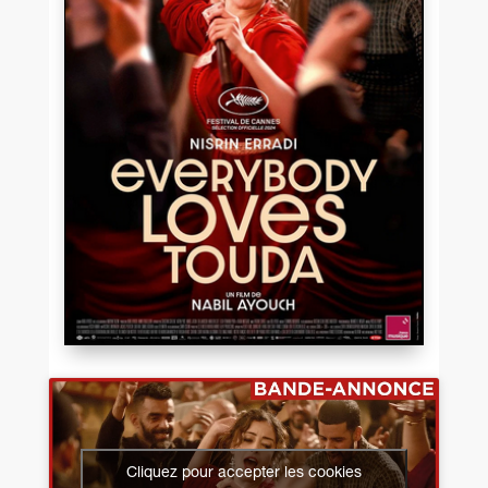
Cliquez pour accepter les cookies