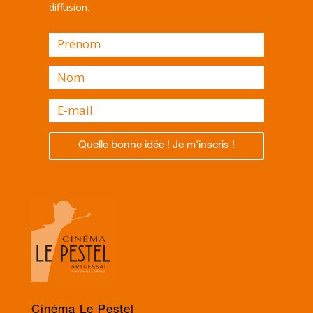
diffusion.
Quelle bonne idée ! Je m'inscris !
Cinéma Le Pestel