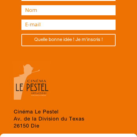
Quelle bonne idée ! Je m'inscris !
Cinéma Le Pestel
Av. de la Division du Texas
26150 Die