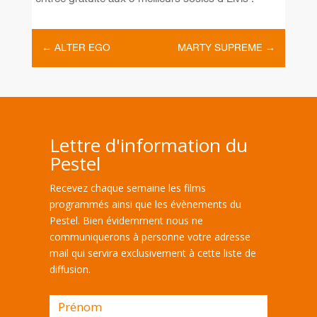
←
ALTER EGO
MARTY SUPREME
→
Lettre d'information du
Pestel
Recevez chaque semaine les films
programmés ainsi que les évènements du
Pestel. Bien évidemment nous ne
communiquerons à personne votre adresse
mail qui servira exclusivement à cette liste de
diffusion.