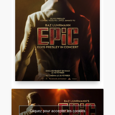
Cliquez pour accepter les cookies