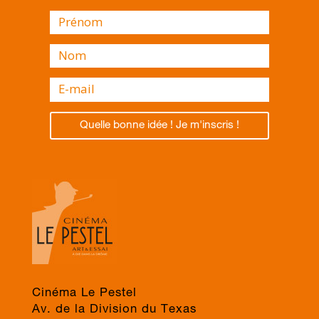
Quelle bonne idée ! Je m'inscris !
Cinéma Le Pestel
Av. de la Division du Texas