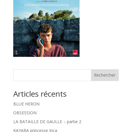
Rechercher
Articles récents
BLUE HERON
OBSESSION
LA BATAILLE DE GAULLE – partie 2
KAYARA princesse Inca