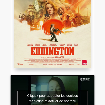
Cliquez pour accepter les cookies
marketing et activer ce contenu