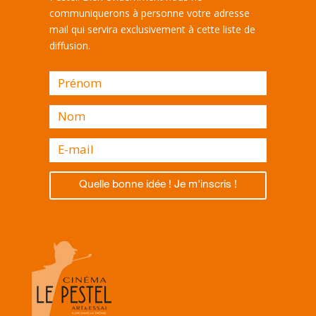
communiquerons à personne votre adresse
mail qui servira exclusivement à cette liste de
diffusion.
Quelle bonne idée ! Je m'inscris !