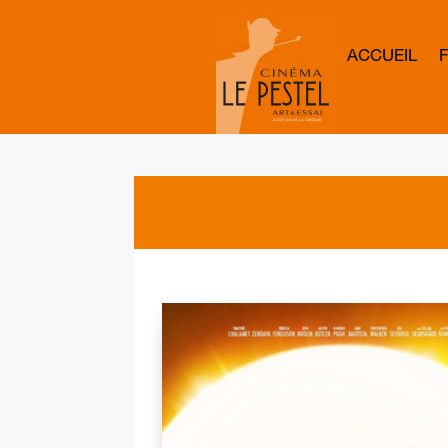
ACCUEIL