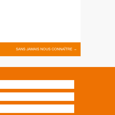
SANS JAMAIS NOUS CONNAÎTRE
→