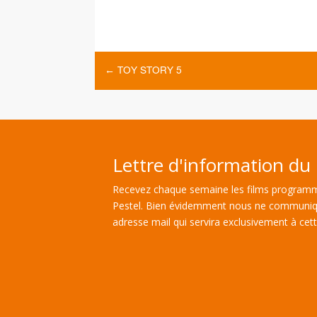
←
TOY STORY 5
Lettre d'information du 
Recevez chaque semaine les films programm
Pestel. Bien évidemment nous ne communiq
adresse mail qui servira exclusivement à cette