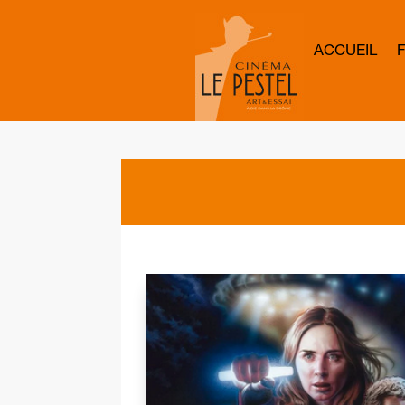
ACCUEIL