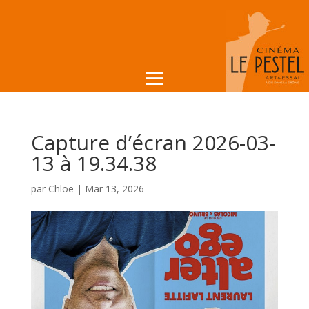
Capture d’écran 2026-03-
13 à 19.34.38
par
Chloe
|
Mar 13, 2026