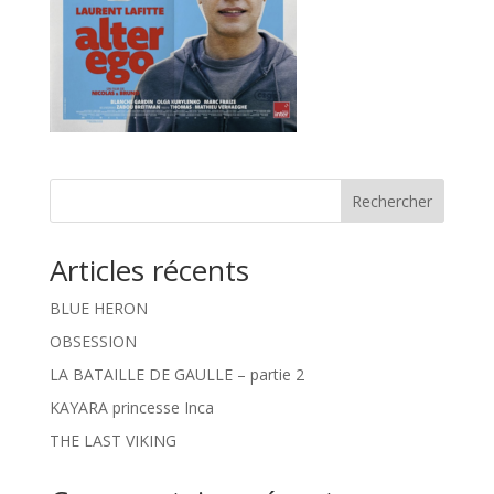
Rechercher
Articles récents
BLUE HERON
OBSESSION
LA BATAILLE DE GAULLE – partie 2
KAYARA princesse Inca
THE LAST VIKING