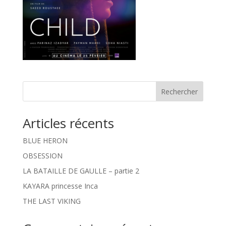
Rechercher
Articles récents
BLUE HERON
OBSESSION
LA BATAILLE DE GAULLE – partie 2
KAYARA princesse Inca
THE LAST VIKING