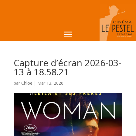
Capture d’écran 2026-03-
13 à 18.58.21
par
Chloe
|
Mar 13, 2026