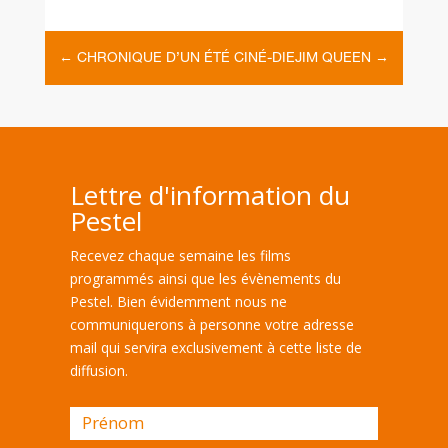
←
CHRONIQUE D’UN ÉTÉ CINÉ-DIE
JIM QUEEN
→
Lettre d'information du
Pestel
Recevez chaque semaine les films
programmés ainsi que les évènements du
Pestel. Bien évidemment nous ne
communiquerons à personne votre adresse
mail qui servira exclusivement à cette liste de
diffusion.