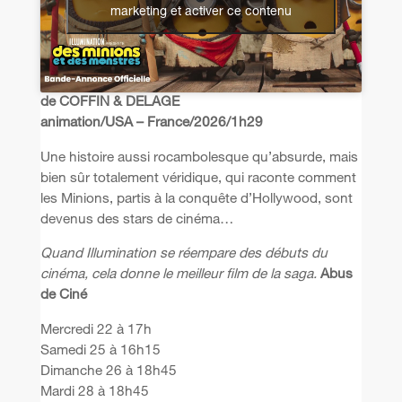
marketing et activer ce contenu
de COFFIN & DELAGE
animation/USA – France/2026/1h29
Une histoire aussi rocambolesque qu’absurde, mais
bien sûr totalement véridique, qui raconte comment
les Minions, partis à la conquête d’Hollywood, sont
devenus des stars de cinéma…
Quand Illumination se réempare des débuts du
cinéma, cela donne le meilleur film de la saga.
Abus
de Ciné
Mercredi 22 à 17h
Samedi 25 à 16h15
Dimanche 26 à 18h45
Mardi 28 à 18h45