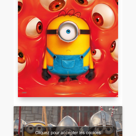
Cliquez pour accepter les cookies