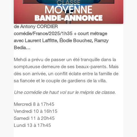
de Antony CORDIER
comédie/France/2025/1h35 + court métrage
avec Laurent Laffitte, Élodie Bouchez, Ramzy
Bedia…
Mehdi a prévu de passer un été tranquille dans la
somptueuse demeure de ses beaux-parents. Mais
dès son arrivée, un conflit éclate entre la famille de
sa fiancée et le couple de gardiens de la villa.
Une comédie de haut vol sur le mépris de classe.
Mercredi 8 à 17h45
Vendredi 10 à 16h15
Samedi 11 à 20h45
Lundi 13 à 17h45