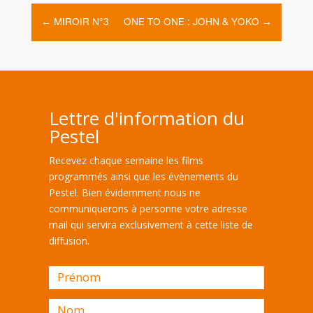
←
MIROIR N°3
ONE TO ONE : JOHN & YOKO
→
Lettre d'information du
Pestel
Recevez chaque semaine les films
programmés ainsi que les évènements du
Pestel. Bien évidemment nous ne
communiquerons à personne votre adresse
mail qui servira exclusivement à cette liste de
diffusion.