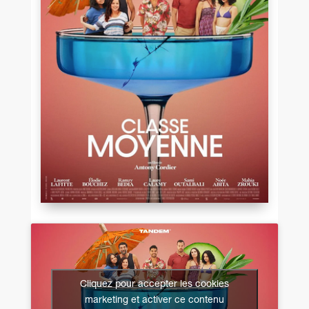
Cliquez pour accepter les cookies
marketing et activer ce contenu