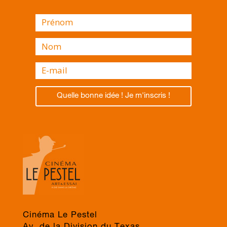
Quelle bonne idée ! Je m'inscris !
Cinéma Le Pestel