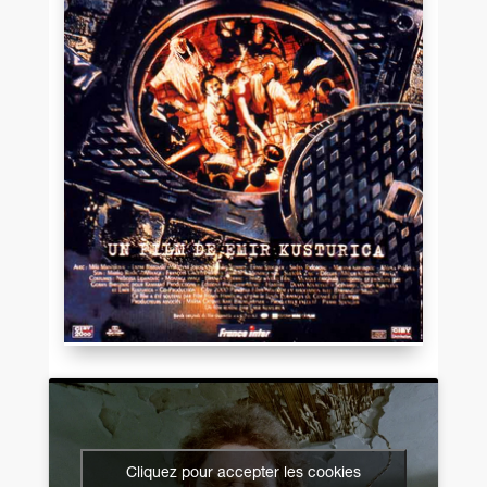
Cliquez pour accepter les cookies