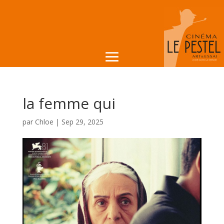
la femme qui
par
Chloe
|
Sep 29, 2025