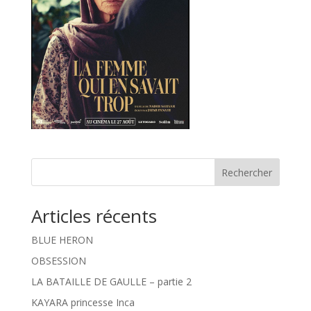
Rechercher
Articles récents
BLUE HERON
OBSESSION
LA BATAILLE DE GAULLE – partie 2
KAYARA princesse Inca