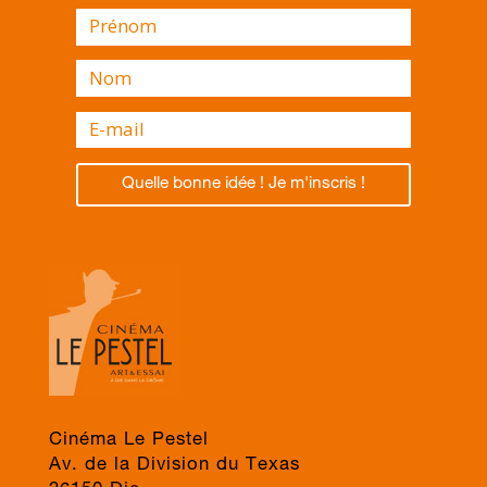
Quelle bonne idée ! Je m'inscris !
Cinéma Le Pestel
Av. de la Division du Texas