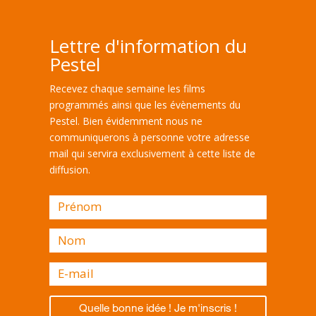
Lettre d'information du
Pestel
Recevez chaque semaine les films
programmés ainsi que les évènements du
Pestel. Bien évidemment nous ne
communiquerons à personne votre adresse
mail qui servira exclusivement à cette liste de
diffusion.
Quelle bonne idée ! Je m'inscris !