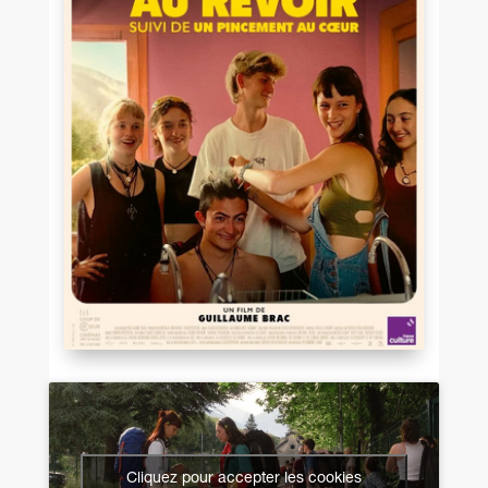
Cliquez pour accepter les cookies