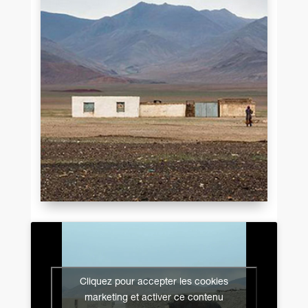
Cliquez pour accepter les cookies
marketing et activer ce contenu