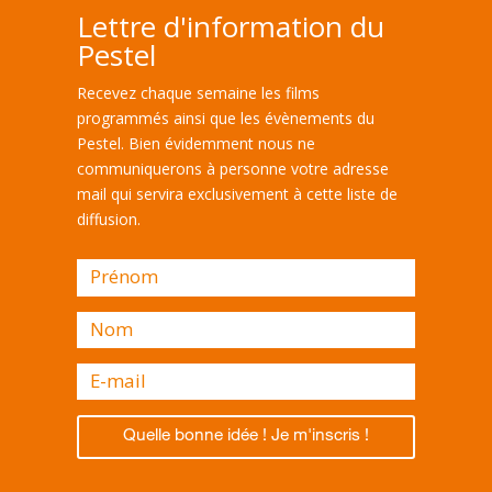
Lettre d'information du
Pestel
Recevez chaque semaine les films
programmés ainsi que les évènements du
Pestel. Bien évidemment nous ne
communiquerons à personne votre adresse
mail qui servira exclusivement à cette liste de
diffusion.
Quelle bonne idée ! Je m'inscris !