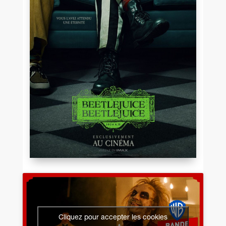
Cliquez pour accepter les cookies