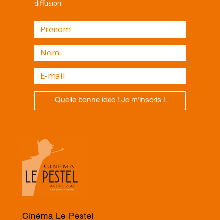
diffusion.
Quelle bonne idée ! Je m'inscris !
Cinéma Le Pestel