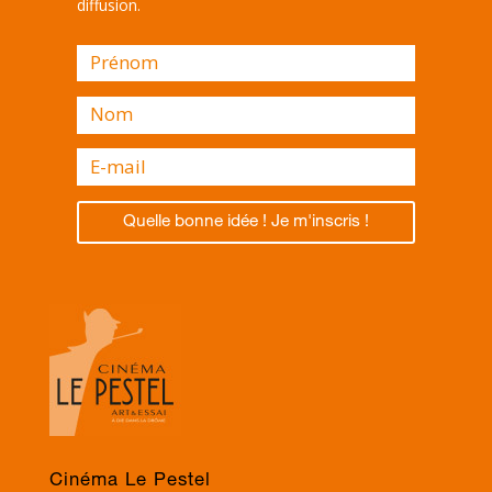
diffusion.
Quelle bonne idée ! Je m'inscris !
Cinéma Le Pestel