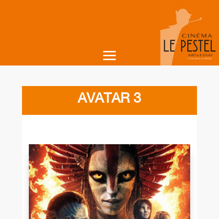
AVATAR 3