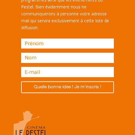
Pestel. Bien évidemment nous ne
communiquerons à personne votre adresse
mail qui servira exclusivement à cette liste de
diffusion.
Quelle bonne idée ! Je m'inscris !