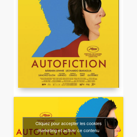
Cliquez pour accepter les cookies
marketing et activer ce contenu