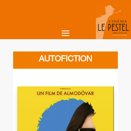
AUTOFICTION