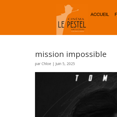
ACCUEIL
mission impossible
par
Chloe
|
Juin 5, 2025