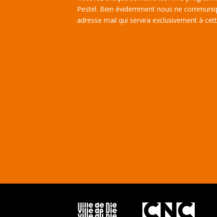
Pestel. Bien évidemment nous ne communiq
adresse mail qui servira exclusivement à cette