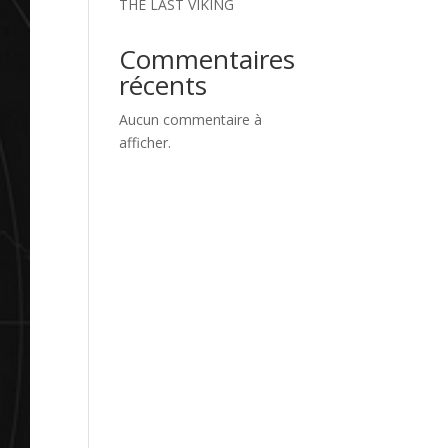
THE LAST VIKING
Commentaires
récents
Aucun commentaire à
afficher.