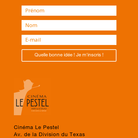
Quelle bonne idée ! Je m'inscris !
Cinéma Le Pestel
Av. de la Division du Texas