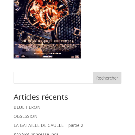
Rechercher
Articles récents
BLUE HERON
OBSESSION
LA BATAILLE DE GAULLE – partie 2
KAYARA princesse Inca