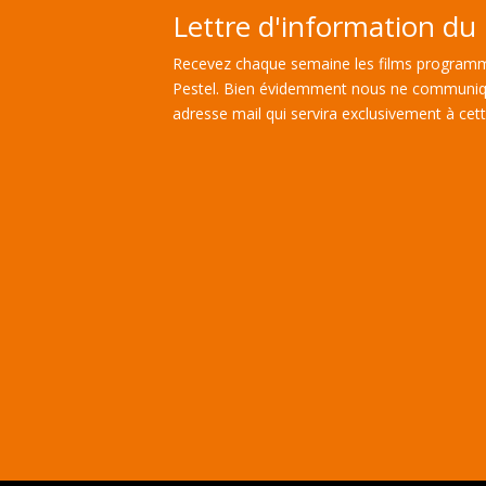
Lettre d'information du 
Recevez chaque semaine les films programm
Pestel. Bien évidemment nous ne communiq
adresse mail qui servira exclusivement à cette