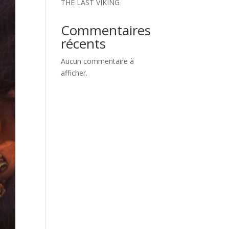
THE LAST VIKING
Commentaires
récents
Aucun commentaire à
afficher.