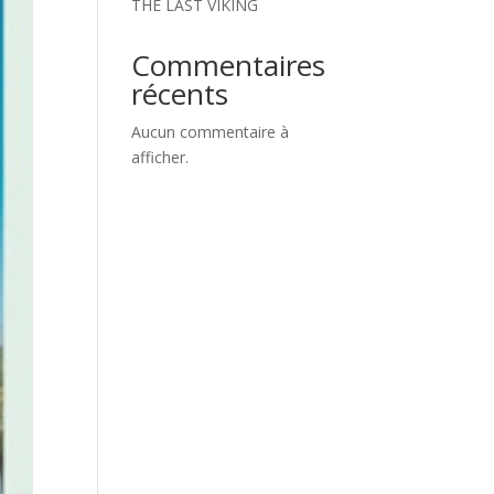
THE LAST VIKING
Commentaires
récents
Aucun commentaire à
afficher.