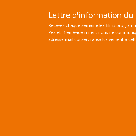
Lettre d'information du 
Recevez chaque semaine les films programm
Pestel. Bien évidemment nous ne communiq
adresse mail qui servira exclusivement à cette